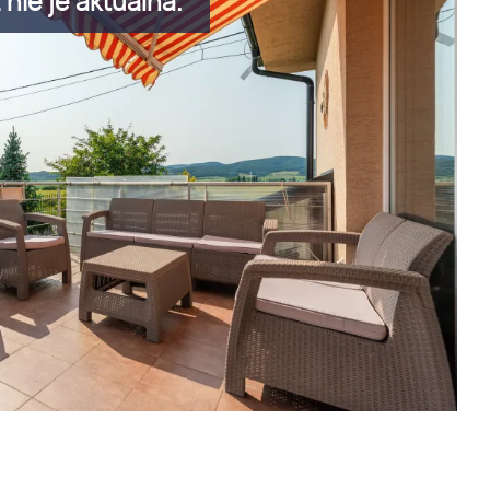
nie je aktuálna.