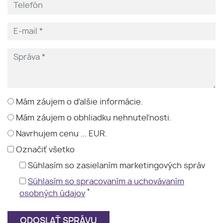
Mám záujem o ďalšie informácie.
Mám záujem o obhliadku nehnuteľnosti.
Navrhujem cenu ... EUR.
Označiť všetko
Súhlasím so zasielaním marketingových správ
Súhlasím so spracovaním a uchovávaním
*
osobných údajov