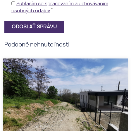
Súhlasím so spracovaním a uchovávaním
*
osobných údajov
Podobné nehnuteľnosti