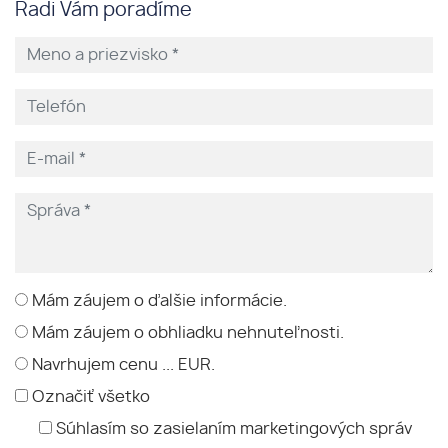
Radi Vám poradíme
Mám záujem o ďalšie informácie.
Mám záujem o obhliadku nehnuteľnosti.
Navrhujem cenu ... EUR.
Označiť všetko
Súhlasím so zasielaním marketingových správ