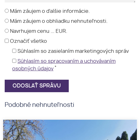
Mám záujem o ďalšie informácie.
Mám záujem o obhliadku nehnuteľnosti.
Navrhujem cenu ... EUR.
Označiť všetko
Súhlasím so zasielaním marketingových správ
Súhlasím so spracovaním a uchovávaním
*
osobných údajov
Podobné nehnuteľnosti